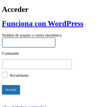
Acceder
Funciona con WordPress
Nombre de usuario o correo electrónico
Contraseña
Recuérdame