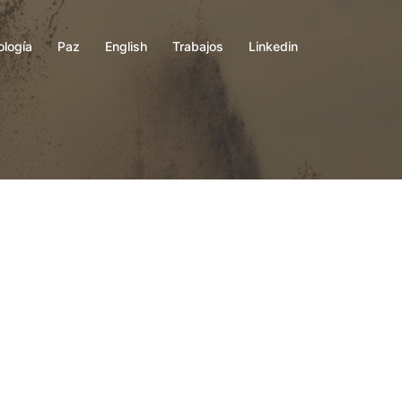
ología
Paz
English
Trabajos
Linkedin