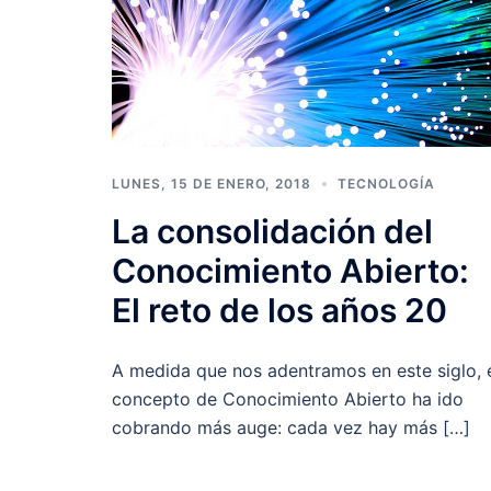
LUNES, 15 DE ENERO, 2018
TECNOLOGÍA
La consolidación del
Conocimiento Abierto:
El reto de los años 20
A medida que nos adentramos en este siglo, 
concepto de Conocimiento Abierto ha ido
cobrando más auge: cada vez hay más […]