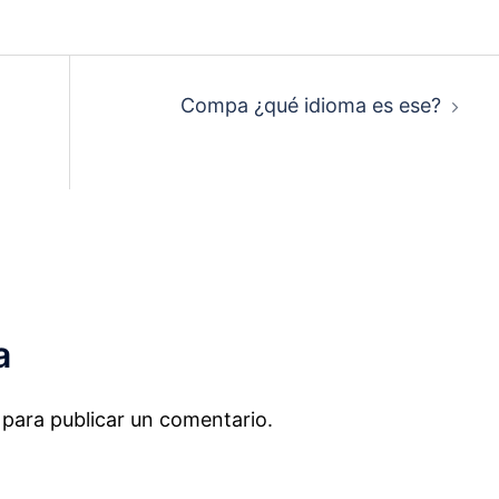
Compa ¿qué idioma es ese?
a
para publicar un comentario.