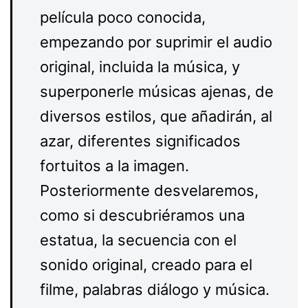
película poco conocida,
empezando por suprimir el audio
original, incluida la música, y
superponerle músicas ajenas, de
diversos estilos, que añadirán, al
azar, diferentes significados
fortuitos a la imagen.
Posteriormente desvelaremos,
como si descubriéramos una
estatua, la secuencia con el
sonido original, creado para el
filme, palabras diálogo y música.