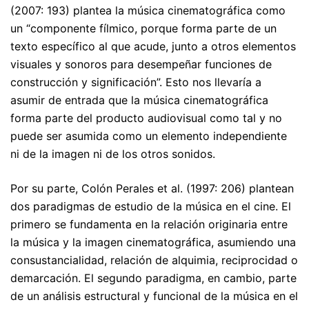
(2007: 193) plantea la música cinematográfica como
un “componente fílmico, porque forma parte de un
texto específico al que acude, junto a otros elementos
visuales y sonoros para desempeñar funciones de
construcción y significación”. Esto nos llevaría a
asumir de entrada que la música cinematográfica
forma parte del producto audiovisual como tal y no
puede ser asumida como un elemento independiente
ni de la imagen ni de los otros sonidos.
Por su parte, Colón Perales et al. (1997: 206) plantean
dos paradigmas de estudio de la música en el cine. El
primero se fundamenta en la relación originaria entre
la música y la imagen cinematográfica, asumiendo una
consustancialidad, relación de alquimia, reciprocidad o
demarcación. El segundo paradigma, en cambio, parte
de un análisis estructural y funcional de la música en el