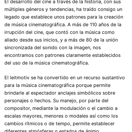
El desarrollo del cine a través de la historia, con sus
múltiples géneros y tendencias, ha traído consigo un
legado que establece unos patrones para la creación
de música cinematográfica. A más de 110 años de la
irrupción del cine, que contó con la música como
aliado desde sus inicios, y a más de 80 de la unión
sincronizada del sonido con la imagen, nos
encontramos con patrones claramente establecidos
del uso de la música cinematográfica.
El leitmotiv se ha convertido en un recurso sustantivo
para la música cinematográfica porque permite
brindarle al espectador anclajes simbólicos sobre
personajes o hechos. Su manejo, por parte del
compositor, mediante la modulación o el cambio a
escalas mayores, menores o modales así como los
cambios rítmicos o de tempo, permite establecer
diferentes atmósferas o estados de ánimo.