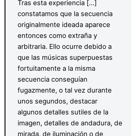
Tras esta experiencia […]
constatamos que la secuencia
originalmente ideada aparece
entonces como extraña y
arbitraria. Ello ocurre debido a
que las músicas superpuestas
fortuitamente a la misma
secuencia conseguían
fugazmente, o tal vez durante
unos segundos, destacar
algunos detalles sutiles de la
imagen, detalles de andadura, de
mirada, de iluminación o de