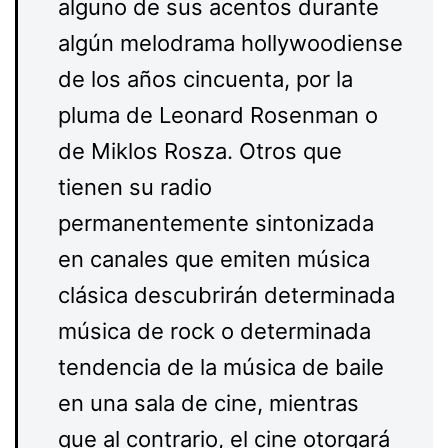
alguno de sus acentos durante
algún melodrama hollywoodiense
de los años cincuenta, por la
pluma de Leonard Rosenman o
de Miklos Rosza. Otros que
tienen su radio
permanentemente sintonizada
en canales que emiten música
clásica descubrirán determinada
música de rock o determinada
tendencia de la música de baile
en una sala de cine, mientras
que al contrario, el cine otorgará