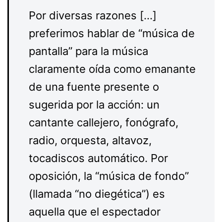
Por diversas razones […]
preferimos hablar de “música de
pantalla” para la música
claramente oída como emanante
de una fuente presente o
sugerida por la acción: un
cantante callejero, fonógrafo,
radio, orquesta, altavoz,
tocadiscos automático. Por
oposición, la “música de fondo”
(llamada “no diegética”) es
aquella que el espectador