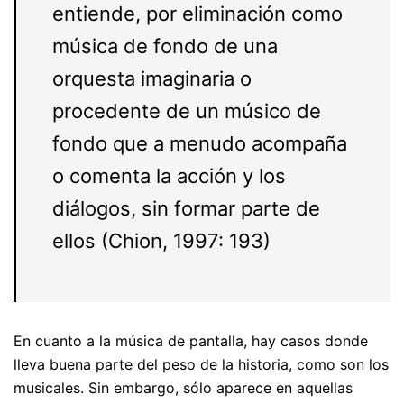
entiende, por eliminación como
música de fondo de una
orquesta imaginaria o
procedente de un músico de
fondo que a menudo acompaña
o comenta la acción y los
diálogos, sin formar parte de
ellos (Chion, 1997: 193)
En cuanto a la música de pantalla, hay casos donde
lleva buena parte del peso de la historia, como son los
musicales. Sin embargo, sólo aparece en aquellas