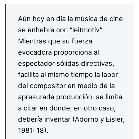
Aún hoy en día la música de cine
se enhebra con “leitmotiv”:
Mientras que su fuerza
evocadora proporciona al
espectador sólidas directivas,
facilita al mismo tiempo la labor
del compositor en medio de la
apresurada producción: se limita
a citar en donde, en otro caso,
debería inventar (Adorno y Eisler,
1981: 18).