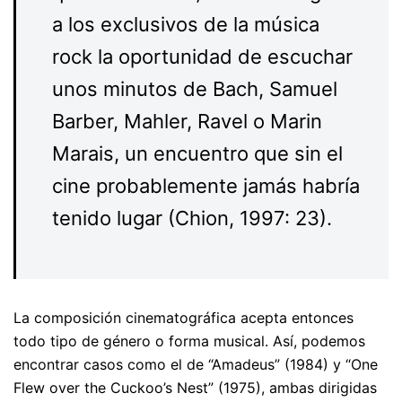
a los exclusivos de la música
rock la oportunidad de escuchar
unos minutos de Bach, Samuel
Barber, Mahler, Ravel o Marin
Marais, un encuentro que sin el
cine probablemente jamás habría
tenido lugar (Chion, 1997: 23).
La composición cinematográfica acepta entonces
todo tipo de género o forma musical. Así, podemos
encontrar casos como el de “Amadeus” (1984) y “One
Flew over the Cuckoo’s Nest” (1975), ambas dirigidas