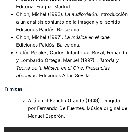
Editorial Fragua, Madrid.
Chion, Michel (1993).
La audiovisión
. Introducción
a un análisis conjunto de la imagen y el sonido.
Ediciones Paidós, Barcelona.
Chion, Michel (1997).
La música en el cine
.
Ediciones Paidós, Barcelona.
Colón Perales, Carlos, Infante del Rosal, Fernando
y Lombardo Ortega, Manuel (1997).
Historia y
Teoría de la Música en el Cine. Presencias
afectivas
. Ediciones Alfar, Sevilla.
Fílmicas
Allá en el Rancho Grande (1949). Dirigida
por Fernando De Fuentes.
Música original de
Manuel Esperón.