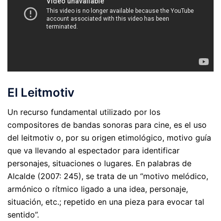
El Leitmotiv
Un recurso fundamental utilizado por los
compositores de bandas sonoras para cine, es el uso
del leitmotiv o, por su origen etimológico, motivo guía
que va llevando al espectador para identificar
personajes, situaciones o lugares. En palabras de
Alcalde (2007: 245), se trata de un “motivo melódico,
armónico o rítmico ligado a una idea, personaje,
situación, etc.; repetido en una pieza para evocar tal
sentido”.