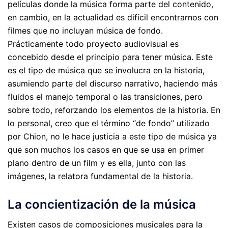
películas donde la música forma parte del contenido,
en cambio, en la actualidad es difícil encontrarnos con
filmes que no incluyan música de fondo.
Prácticamente todo proyecto audiovisual es
concebido desde el principio para tener música. Este
es el tipo de música que se involucra en la historia,
asumiendo parte del discurso narrativo, haciendo más
fluidos el manejo temporal o las transiciones, pero
sobre todo, reforzando los elementos de la historia. En
lo personal, creo que el término “de fondo” utilizado
por Chion, no le hace justicia a este tipo de música ya
que son muchos los casos en que se usa en primer
plano dentro de un film y es ella, junto con las
imágenes, la relatora fundamental de la historia.
La concientización de la música
Existen casos de composiciones musicales para la