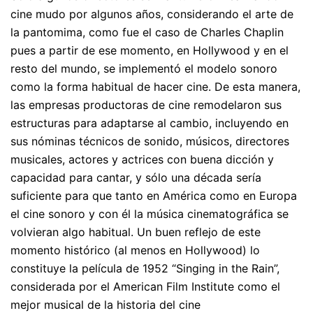
cine mudo por algunos años, considerando el arte de
la pantomima, como fue el caso de Charles Chaplin
pues a partir de ese momento, en Hollywood y en el
resto del mundo, se implementó el modelo sonoro
como la forma habitual de hacer cine. De esta manera,
las empresas productoras de cine remodelaron sus
estructuras para adaptarse al cambio, incluyendo en
sus nóminas técnicos de sonido, músicos, directores
musicales, actores y actrices con buena dicción y
capacidad para cantar, y sólo una década sería
suficiente para que tanto en América como en Europa
el cine sonoro y con él la música cinematográfica se
volvieran algo habitual. Un buen reflejo de este
momento histórico (al menos en Hollywood) lo
constituye la película de 1952 “Singing in the Rain”,
considerada por el American Film Institute como el
mejor musical de la historia del cine