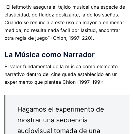
“El leitmotiv asegura al tejido musical una especie de
elasticidad, de fluidez deslizante, la de los sueños.
Cuando se renuncia a este uso en mayor o en menor
medida, no resulta nada fácil por lasitud, encontrar
otra regla de juego” (Chion, 1997: 220).
La Música como Narrador
El valor fundamental de la música como elemento
narrativo dentro del cine queda establecido en un
experimento que plantea Chion (1997: 199):
Hagamos el experimento de
mostrar una secuencia
audiovisual tomada de una