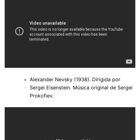
Alexander Nevsky (1938). Dirigida por
Sergei Eisenstein. Música original de Sergei
Prokofiev.