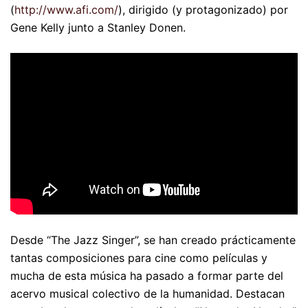
(
http://www.afi.com/
), dirigido (y protagonizado) por
Gene Kelly junto a Stanley Donen.
Desde “The Jazz Singer”, se han creado prácticamente
tantas composiciones para cine como películas y
mucha de esta música ha pasado a formar parte del
acervo musical colectivo de la humanidad. Destacan