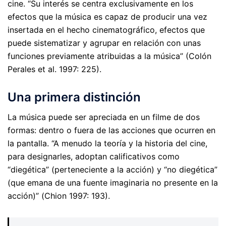
cine. “Su interés se centra exclusivamente en los
efectos que la música es capaz de producir una vez
insertada en el hecho cinematográfico, efectos que
puede sistematizar y agrupar en relación con unas
funciones previamente atribuidas a la música” (Colón
Perales et al. 1997: 225).
Una primera distinción
La música puede ser apreciada en un filme de dos
formas: dentro o fuera de las acciones que ocurren en
la pantalla. “A menudo la teoría y la historia del cine,
para designarles, adoptan calificativos como
“diegética” (perteneciente a la acción) y “no diegética”
(que emana de una fuente imaginaria no presente en la
acción)” (Chion 1997: 193).