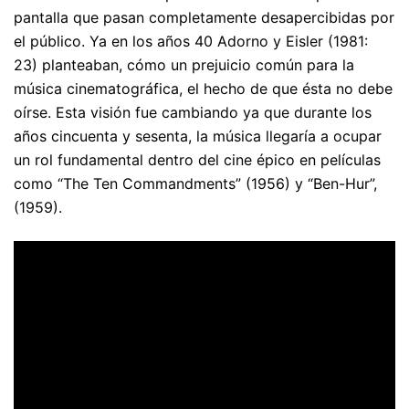
pantalla que pasan completamente desapercibidas por
el público. Ya en los años 40 Adorno y Eisler (1981:
23) planteaban, cómo un prejuicio común para la
música cinematográfica, el hecho de que ésta no debe
oírse. Esta visión fue cambiando ya que durante los
años cincuenta y sesenta, la música llegaría a ocupar
un rol fundamental dentro del cine épico en películas
como “The Ten Commandments” (1956) y “Ben-Hur”,
(1959).