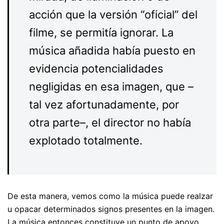
acción que la versión “oficial” del
filme, se permitía ignorar. La
música añadida había puesto en
evidencia potencialidades
negligidas en esa imagen, que –
tal vez afortunadamente, por
otra parte–, el director no había
explotado totalmente.
De esta manera, vemos como la música puede realzar
u opacar determinados signos presentes en la imagen.
La música entonces constituye un punto de apoyo