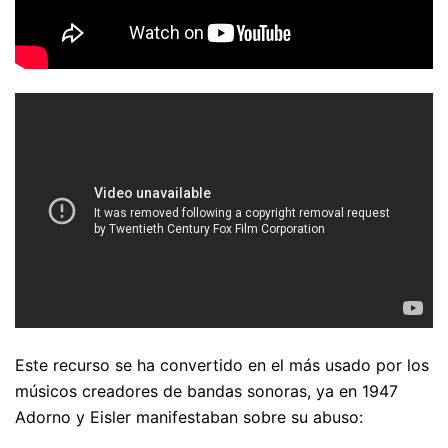
Este recurso se ha convertido en el más usado por los
músicos creadores de bandas sonoras, ya en 1947
Adorno y Eisler manifestaban sobre su abuso: