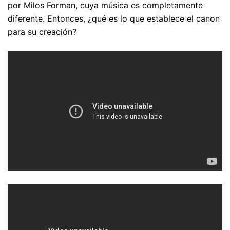
por Milos Forman, cuya música es completamente
diferente. Entonces, ¿qué es lo que establece el canon
para su creación?