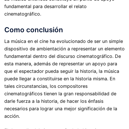
fundamental para desarrollar el relato
cinematográfico.
Como conclusión
La música en el cine ha evolucionado de ser un simple
dispositivo de ambientación a representar un elemento
fundamental dentro del discurso cinematográfico. De
esta manera, además de representar un apoyo para
que el espectador pueda seguir la historia, la música
puede llegar a constituirse en la historia misma. En
tales circunstancias, los compositores
cinematográficos tienen la gran responsabilidad de
darle fuerza a la historia, de hacer los énfasis
necesarios para lograr una mejor significación de la
acción.