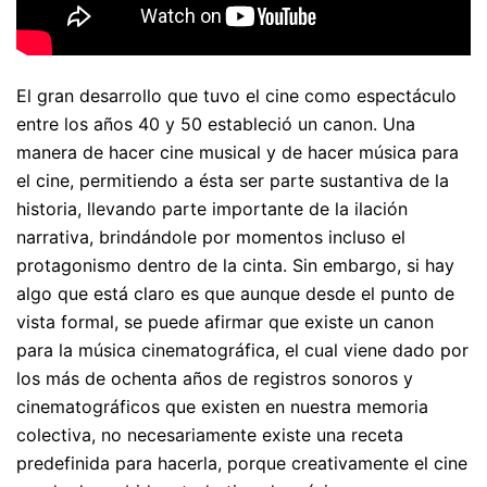
El gran desarrollo que tuvo el cine como espectáculo
entre los años 40 y 50 estableció un canon. Una
manera de hacer cine musical y de hacer música para
el cine, permitiendo a ésta ser parte sustantiva de la
historia, llevando parte importante de la ilación
narrativa, brindándole por momentos incluso el
protagonismo dentro de la cinta. Sin embargo, si hay
algo que está claro es que aunque desde el punto de
vista formal, se puede afirmar que existe un canon
para la música cinematográfica, el cual viene dado por
los más de ochenta años de registros sonoros y
cinematográficos que existen en nuestra memoria
colectiva, no necesariamente existe una receta
predefinida para hacerla, porque creativamente el cine