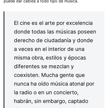
puede dar cabida a todo tipo de música.
El cine es el arte por excelencia
donde todas las músicas poseen
derecho de ciudadanía y donde
a veces en el interior de una
misma obra, estilos y épocas
diferentes se mezclan y
coexisten. Mucha gente que
nunca ha oído música atonal por
la radio o en un concierto,
habrán, sin embargo, captado