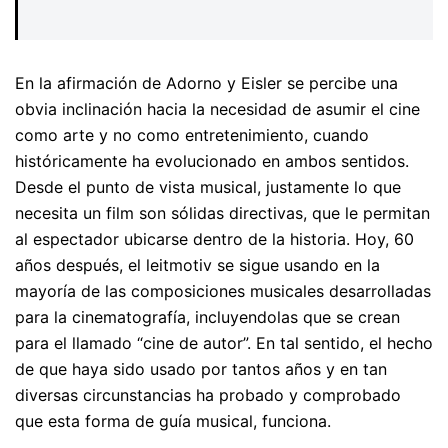
En la afirmación de Adorno y Eisler se percibe una
obvia inclinación hacia la necesidad de asumir el cine
como arte y no como entretenimiento, cuando
históricamente ha evolucionado en ambos sentidos.
Desde el punto de vista musical, justamente lo que
necesita un film son sólidas directivas, que le permitan
al espectador ubicarse dentro de la historia. Hoy, 60
años después, el leitmotiv se sigue usando en la
mayoría de las composiciones musicales desarrolladas
para la cinematografía, incluyendolas que se crean
para el llamado “cine de autor”. En tal sentido, el hecho
de que haya sido usado por tantos años y en tan
diversas circunstancias ha probado y comprobado
que esta forma de guía musical, funciona.