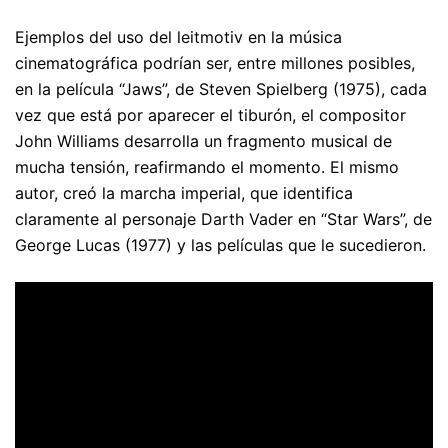
Ejemplos del uso del leitmotiv en la música
cinematográfica podrían ser, entre millones posibles,
en la película “Jaws”, de Steven Spielberg (1975), cada
vez que está por aparecer el tiburón, el compositor
John Williams desarrolla un fragmento musical de
mucha tensión, reafirmando el momento. El mismo
autor, creó la marcha imperial, que identifica
claramente al personaje Darth Vader en “Star Wars”, de
George Lucas (1977) y las películas que le sucedieron.